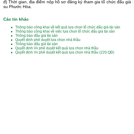
đ) Thời gian, địa điểm nộp hồ sơ đăng ký tham gia tổ chức đấu giá
su Phước Hòa.
Các tin khác
Thông báo công khai về kết quả lựa chọn tổ chức đấu giá tài sản
Thông báo công khai về việc lựa chọn tổ chức đấu giá tài sản
Thông báo đấu giá tài sản
Quyết định phê duyệt lựa chọn nhà thầu
Thông báo đấu giá tài sàn
Quyết định Vv phê duyệt kết quả lựa chọn nhà thầu
Quyết định Vv phê duyệt kết quả lựa chọn nhà thầu (220.QĐ)